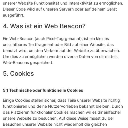
unserer Website Funktionalität und Interaktivität zu ermöglichen.
Dieser Code wird auf unseren Servern oder auf deinem Gerät
ausgeführt.
4. Was ist ein Web Beacon?
Ein Web-Beacon (auch Pixel-Tag genannt), ist ein kleines
unsichtbares Textfragment oder Bild auf einer Website, das
benutzt wird, um den Verkehr auf der Website zu überwachen.
Um dies zu ermöglichen werden diverse Daten von dir mittels
Web-Beacons gespeichert.
5. Cookies
5.1 Technische oder funktionelle Cookies
Einige Cookies stellen sicher, dass Teile unserer Website richtig
funktionieren und deine Nutzervorlieben bekannt bleiben. Durch
das Platzieren funktionaler Cookies machen wir es dir einfacher
unsere Website zu besuchen. Auf diese Weise musst du bei
Besuchen unserer Website nicht wiederholt die gleichen