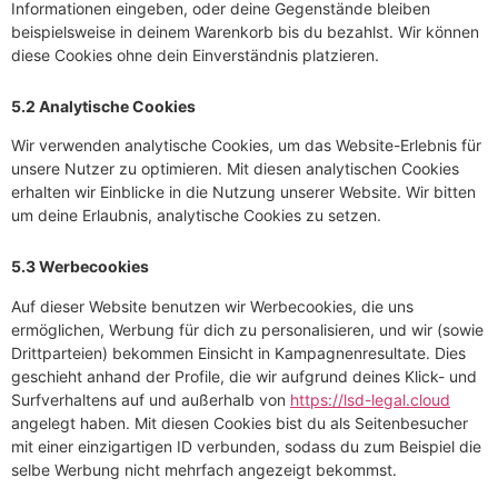
Informationen eingeben, oder deine Gegenstände bleiben
beispielsweise in deinem Warenkorb bis du bezahlst. Wir können
diese Cookies ohne dein Einverständnis platzieren.
5.2 Analytische Cookies
Wir verwenden analytische Cookies, um das Website-Erlebnis für
unsere Nutzer zu optimieren. Mit diesen analytischen Cookies
erhalten wir Einblicke in die Nutzung unserer Website. Wir bitten
um deine Erlaubnis, analytische Cookies zu setzen.
5.3 Werbecookies
Auf dieser Website benutzen wir Werbecookies, die uns
ermöglichen, Werbung für dich zu personalisieren, und wir (sowie
Drittparteien) bekommen Einsicht in Kampagnenresultate. Dies
geschieht anhand der Profile, die wir aufgrund deines Klick- und
Surfverhaltens auf und außerhalb von
https://lsd-legal.cloud
angelegt haben. Mit diesen Cookies bist du als Seitenbesucher
mit einer einzigartigen ID verbunden, sodass du zum Beispiel die
selbe Werbung nicht mehrfach angezeigt bekommst.