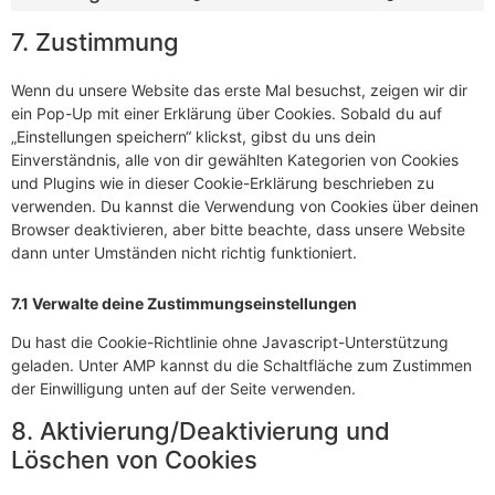
7. Zustimmung
Wenn du unsere Website das erste Mal besuchst, zeigen wir dir
ein Pop-Up mit einer Erklärung über Cookies. Sobald du auf
„Einstellungen speichern“ klickst, gibst du uns dein
Einverständnis, alle von dir gewählten Kategorien von Cookies
und Plugins wie in dieser Cookie-Erklärung beschrieben zu
verwenden. Du kannst die Verwendung von Cookies über deinen
Browser deaktivieren, aber bitte beachte, dass unsere Website
dann unter Umständen nicht richtig funktioniert.
7.1 Verwalte deine Zustimmungseinstellungen
Du hast die Cookie-Richtlinie ohne Javascript-Unterstützung
geladen. Unter AMP kannst du die Schaltfläche zum Zustimmen
der Einwilligung unten auf der Seite verwenden.
8. Aktivierung/Deaktivierung und
Löschen von Cookies