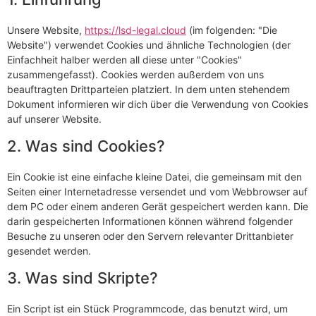
Unsere Website,
https://lsd-legal.cloud
(im folgenden: "Die
Website") verwendet Cookies und ähnliche Technologien (der
Einfachheit halber werden all diese unter "Cookies"
zusammengefasst). Cookies werden außerdem von uns
beauftragten Drittparteien platziert. In dem unten stehendem
Dokument informieren wir dich über die Verwendung von Cookies
auf unserer Website.
2. Was sind Cookies?
Ein Cookie ist eine einfache kleine Datei, die gemeinsam mit den
Seiten einer Internetadresse versendet und vom Webbrowser auf
dem PC oder einem anderen Gerät gespeichert werden kann. Die
darin gespeicherten Informationen können während folgender
Besuche zu unseren oder den Servern relevanter Drittanbieter
gesendet werden.
3. Was sind Skripte?
Ein Script ist ein Stück Programmcode, das benutzt wird, um