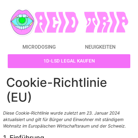
MICRODOSING
NEUIGKEITEN
1D-LSD LEGAL KAUFEN
Cookie-Richtlinie
(EU)
Diese Cookie-Richtlinie wurde zuletzt am 23. Januar 2024
aktualisiert und gilt für Bürger und Einwohner mit ständigem
Wohnsitz im Europäischen Wirtschaftsraum und der Schweiz.
1. Einführung