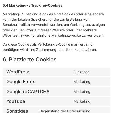
5.4 Marketing- / Tracking-Cookies
Marketing- / Tracking-Cookies sind Cookies oder eine andere
Form der lokalen Speicherung, die zur Erstellung von
Benutzerprofilen verwendet werden, um Werbung anzuzeigen
oder den Benutzer auf dieser Website oder über mehrere
Websites hinweg für ähnliche Marketingzwecke zu verfolgen.
Da diese Cookies als Verfolgungs-Cookie markiert sind,
benötigen wir deine Zustimmung, um diese zu platzieren.
6. Platzierte Cookies
WordPress
Funktional
Google Fonts
Marketing
Google reCAPTCHA
Marketing
YouTube
Marketing
Sonstiges
Gegenstand der Untersuchung