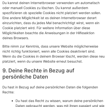
Du kannst deinen Internetbrowser verwenden um automatisch
oder manuell Cookies zu löschen. Du kannst außerdem
spezifizieren ob spezielle Cookies nicht platziert werden sollen.
Eine andere Möglichkeit ist es deinen Internetbrowser derart
einzurichten, dass du jedes Mal benachrichtigt wirst, wenn ein
Cookie platziert wird. Für weitere Information über diese
Möglichkeiten beachte die Anweisungen in der Hilfesektion
deines Browsers.
Bitte nimm zur Kenntnis, dass unsere Website möglicherweise
nicht richtig funktioniert, wenn alle Cookies deaktiviert sind.
Wenn du die Cookies in deinem Browser löscht, werden diese neu
platziert, wenn du unsere Website erneut besuchst.
9. Deine Rechte in Bezug auf
persönliche Daten
Du hast in Bezug auf deine persönlichen Daten die folgenden
Rechte:
Du hast das Recht zu wissen, warum deine persönlichen
Daten gebraucht werden, was mit ihnen passiert und wie