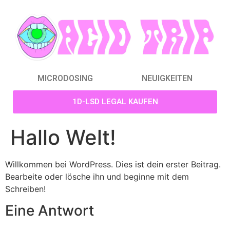
MICRODOSING
NEUIGKEITEN
1D-LSD LEGAL KAUFEN
Hallo Welt!
Willkommen bei WordPress. Dies ist dein erster Beitrag.
Bearbeite oder lösche ihn und beginne mit dem
Schreiben!
Eine Antwort