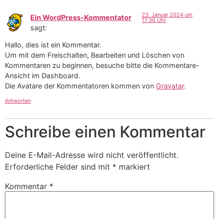
23. Januar 2024 um
Ein WordPress-Kommentator
17:36 Uhr
sagt:
Hallo, dies ist ein Kommentar.
Um mit dem Freischalten, Bearbeiten und Löschen von
Kommentaren zu beginnen, besuche bitte die Kommentare-
Ansicht im Dashboard.
Die Avatare der Kommentatoren kommen von
Gravatar
.
Antworten
Schreibe einen Kommentar
Deine E-Mail-Adresse wird nicht veröffentlicht.
Erforderliche Felder sind mit
*
markiert
Kommentar
*